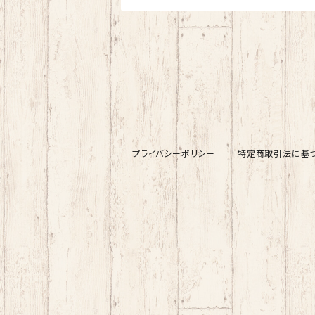
プライバシーポリシー
特定商取引法に基