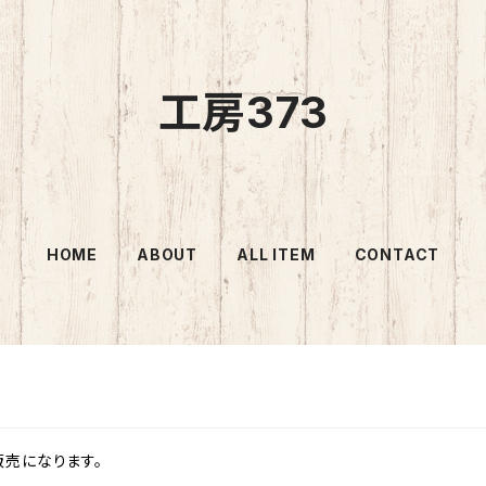
工房373
HOME
ABOUT
ALL ITEM
CONTACT
販売になります。