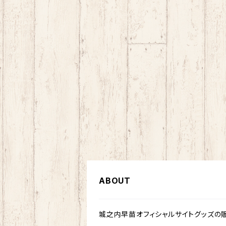
ABOUT
城之内早苗オフィシャルサイトグッズの